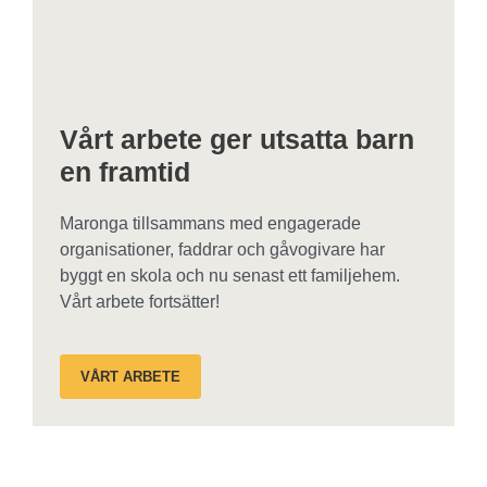
Vårt arbete ger utsatta barn
en framtid
Maronga tillsammans med engagerade
organisationer, faddrar och gåvogivare har
byggt en skola och nu senast ett familjehem.
Vårt arbete fortsätter!
VÅRT ARBETE