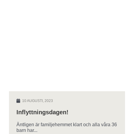
10 AUGUSTI, 2023
Inflyttningsdagen!
Äntligen är familjehemmet klart och alla våra 36
barn har...