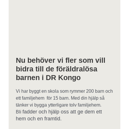
Nu behöver vi fler som vill
bidra till de föräldralösa
barnen i DR Kongo
Vi har byggt en skola som rymmer 200 barn och
ett familjehem för 15 barn. Med din hjälp så
tänker vi bygga ytterligare tolv familjehem.
fadder
och hjälp oss att ge dem ett
Bli
hem och en framtid.