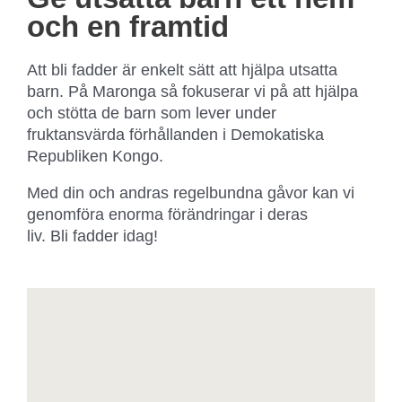
och en framtid
Att bli fadder är enkelt sätt att hjälpa utsatta
barn.
På Maronga så fokuserar vi på att hjälpa
och stötta de barn som lever under
fruktansvärda förhållanden i Demokatiska
Republiken Kongo.
Med din och andras regelbundna gåvor kan vi
genomföra enorma förändringar i deras
liv.
Bli
fadder idag!